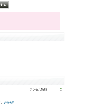
す。
詳細表示