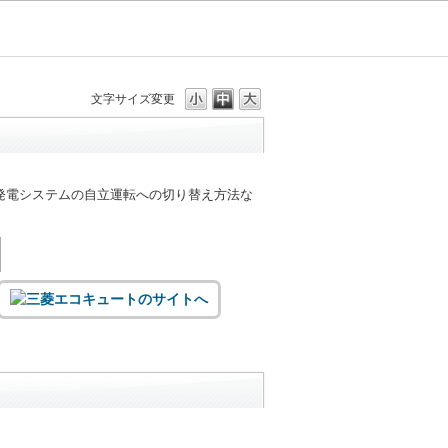
文字サイズ変更
発電システムの自立運転への切り替え方法な