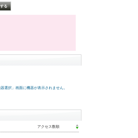
機器選択」画面に機器が表示されません。