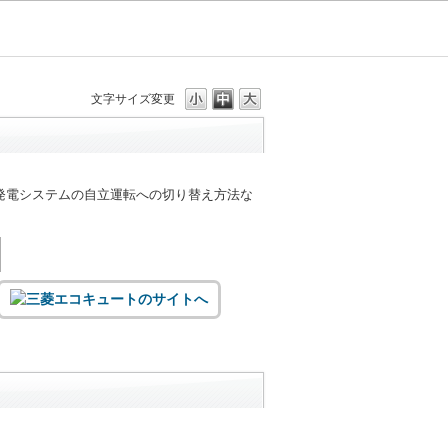
文字サイズ変更
発電システムの自立運転への切り替え方法な