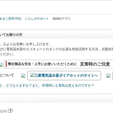
このページの本文へ
あるご質問 FAQ
くらしのサポート
MyMUアプリ
いてお困りの方
、心よりお見舞いを申し上げます。
びに電気温水器やエコキュートのタンクのお湯を有効活用する方法、太陽光
ください。
災害時のご注意
弊社製品を安全・上手にお使いいただくために
いについて
と、どうなりますか？また、停電時にも電気は使えるのですか？
以内)