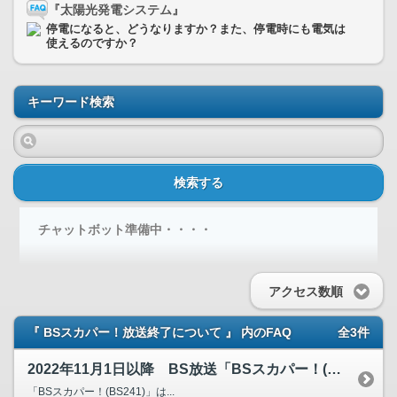
『太陽光発電システム』
停電になると、どうなりますか？また、停電時にも電気は
使えるのですか？
キーワード検索
検索する
チャットボット準備中・・・・
アクセス数順
『 BSスカパー！放送終了について 』 内のFAQ
全3件
2022年11月1日以降 BS放送「BSスカパー！(BS2...
「BSスカパー！(BS241)」は...