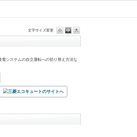
文字サイズ変更
発電システムの自立運転への切り替え方法な