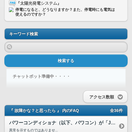
『太陽光発電システム』
停電になると、どうなりますか？また、停電時にも電気は
使えるのですか？
キーワード検索
検索する
チャットボット準備中・・・・
アクセス数順
『 故障かな？と思ったら 』 内のFAQ
全36件
パワーコンディショナ（以下、パワコン）が「JU」または「ジ...
異常を示すものではありませ...