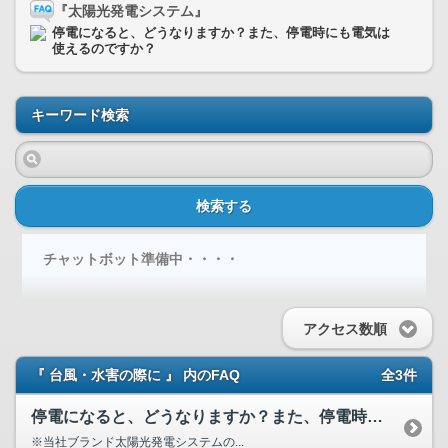
『太陽光発電システム』
停電になると、どうなりますか？また、停電時にも電気は
使えるのですか？
キーワード検索
検索する
チャットボット準備中・・・・
アクセス数順
『 台風・水害の際に 』 内のFAQ
全3件
停電になると、どうなりますか？また、停電時にも電気は使える...
※当社ブランド太陽光発電システムの...