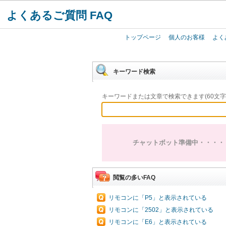
よくあるご質問 FAQ
トップページ
個人のお客様
よく
キーワード検索
キーワードまたは文章で検索できます(60文字
チャットボット準備中・・・・
閲覧の多いFAQ
リモコンに「P5」と表示されている
リモコンに「2502」と表示されている
リモコンに「E6」と表示されている