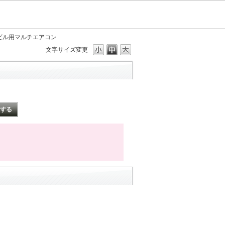
／ビル用マルチエアコン
文字サイズ変更