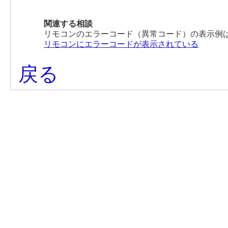
関連する相談
リモコンのエラーコード（異常コード）の表示例
リモコンにエラーコードが表示されている
戻る