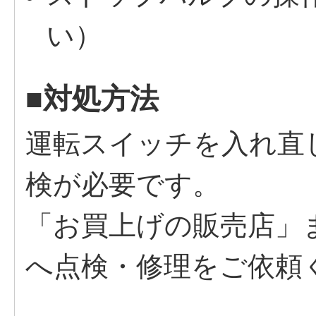
い）
■対処方法
運転スイッチを入れ直
検が必要です。
「お買上げの販売店」
へ点検・修理をご依頼