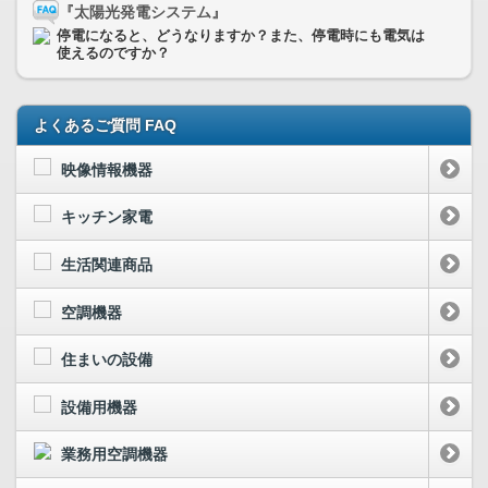
『太陽光発電システム』
停電になると、どうなりますか？また、停電時にも電気は
使えるのですか？
よくあるご質問 FAQ
映像情報機器
キッチン家電
生活関連商品
空調機器
住まいの設備
設備用機器
業務用空調機器