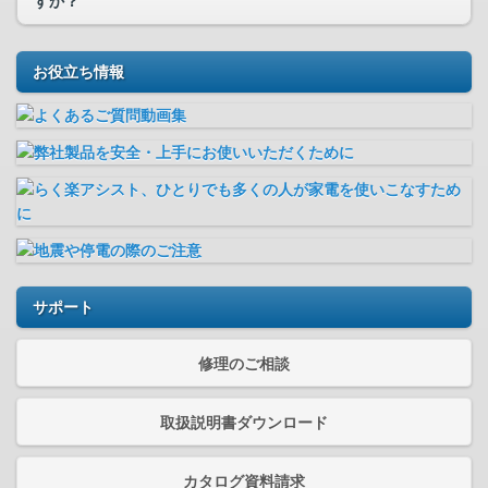
すか？
お役立ち情報
サポート
修理のご相談
取扱説明書ダウンロード
カタログ資料請求