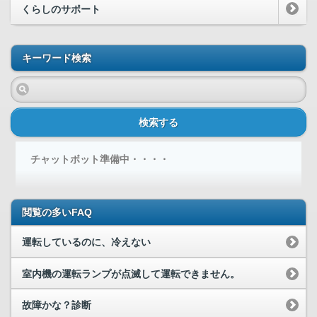
くらしのサポート
キーワード検索
検索する
チャットボット準備中・・・・
閲覧の多いFAQ
運転しているのに、冷えない
室内機の運転ランプが点滅して運転できません。
故障かな？診断