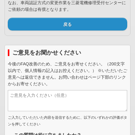
なお、車両認証方式の変更作業を三菱電機修理受付センターに
ご依頼の場合は有償となります。
戻る
ご意見をお聞かせください
今後のFAQ改善のため、ご意見をお寄せください。（200文字
以内で、個人情報の記入はお控えください。） ※いただいたご
意見へは返信できません。お問い合わせはページ下部のリンク
からお寄せください。
ご入力していただいた内容を送信するために、以下のいずれかの評価ボタ
ンを押してください