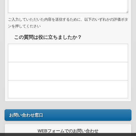
ご入力していただいた内容を送信するために、以下のいずれかの評価ボタ
ンを押してください
この質問は役に立ちましたか？
お問い合わせ窓口
WEBフォームでのお問い合わせ