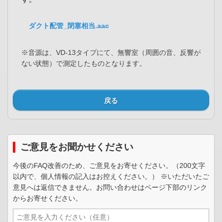
ダクト配管_閉塞相当.aac
※音源は、VD-13タイプにて、無響室（周囲の音、反響が
ない状態）で測定したものとなります。
戻る
ご意見をお聞かせください
今後のFAQ改善のため、ご意見をお寄せください。（200文字
以内で、個人情報の記入はお控えください。） ※いただいたご
意見へは返信できません。お問い合わせはページ下部のリンク
からお寄せください。