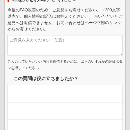
今後のFAQ改善のため、ご意見をお寄せください。（200文字
以内で、個人情報の記入はお控えください。） ※いただいたご
意見へは返信できません。お問い合わせはページ下部のリンク
からお寄せください。
ご入力していただいた内容を送信するために、以下のいずれかの評価ボタ
ンを押してください
この質問は役に立ちましたか？