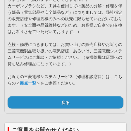
カーボンブラシなど、工具を使用しての製品の分解・修理を伴
う部品（電気部品や安全部品など）につきましては、弊社指定
の販売店様や修理店様のみへの販売に限らせていただいており
ます。（安全面や品質維持などのため、お客様ご自身での交換
はお断りさせていただいております。）
点検・修理につきましては、お買い上げの販売店様やお近くの
三菱電機製品取り扱いの電気店様、あるいは、三菱電機システ
ムサービスにご相談・ご依頼ください。（※掃除機は店頭への
持ち込み修理品になっています。）
お近くの三菱電機システムサービス（修理相談窓口）は、こち
らの＜
拠点一覧
＞をご参照ください。
戻る
ご意見をお聞かせください