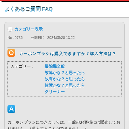
このページの本文へ
よくあるご質問 FAQ
カテゴリー表示
No : 9736
公開日時 : 2024/05/28 13:22
カーボンブラシは購入できますか？購入方法は？
カテゴリー：
掃除機全般
故障かな？と思ったら
故障かな？と思ったら
故障かな？と思ったら
クリーナー
カーボンブラシにつきましては、一般のお客様には販売してお
りません。（購入することができません。）