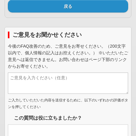
戻る
ご意見をお聞かせください
今後のFAQ改善のため、ご意見をお寄せください。（200文字
以内で、個人情報の記入はお控えください。） ※いただいたご
意見へは返信できません。お問い合わせはページ下部のリンク
からお寄せください。
ご入力していただいた内容を送信するために、以下のいずれかの評価ボタ
ンを押してください
この質問は役に立ちましたか？