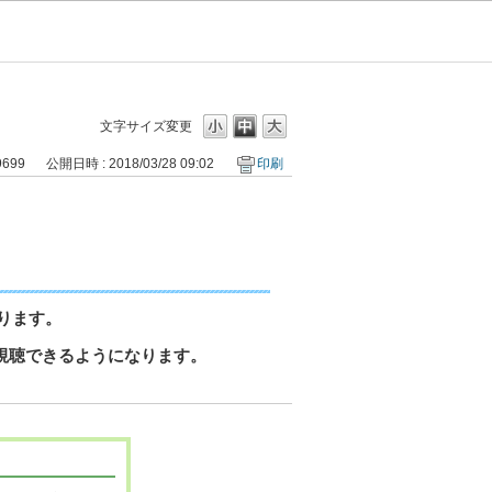
文字サイズ変更
9699
公開日時 : 2018/03/28 09:02
印刷
ります。
も視聴できるようになります。