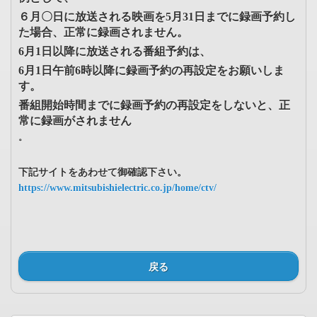
６月〇日に放送される映画を5月31日までに録画予約し
た場合、正常に録画されません。
6月1日以降に放送される番組予約は、
6月1日午前6時以降に録画予約の再設定をお願いしま
す。
番組開始時間までに録画予約の再設定をしないと、正
常に録画がされません
。
下記サイトをあわせて御確認下さい。
https://www.mitsubishielectric.co.jp/home/ctv/
戻る