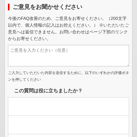
ご意見をお聞かせください
今後のFAQ改善のため、ご意見をお寄せください。（200文字
以内で、個人情報の記入はお控えください。） ※いただいたご
意見へは返信できません。お問い合わせはページ下部のリンク
からお寄せください。
ご入力していただいた内容を送信するために、以下のいずれかの評価ボタ
ンを押してください
この質問は役に立ちましたか？