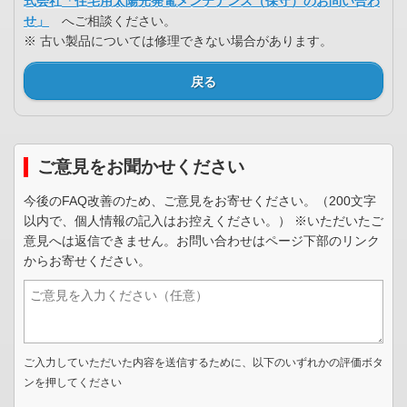
式会社「住宅用太陽光発電メンテナンス（保守）のお問い合わ
せ」
へご相談ください。
※ 古い製品については修理できない場合があります。
戻る
ご意見をお聞かせください
今後のFAQ改善のため、ご意見をお寄せください。（200文字
以内で、個人情報の記入はお控えください。） ※いただいたご
意見へは返信できません。お問い合わせはページ下部のリンク
からお寄せください。
ご入力していただいた内容を送信するために、以下のいずれかの評価ボタ
ンを押してください