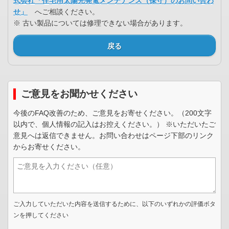
式会社「住宅用太陽光発電メンテナンス（保守）のお問い合わ
せ」
へご相談ください。
※ 古い製品については修理できない場合があります。
戻る
ご意見をお聞かせください
今後のFAQ改善のため、ご意見をお寄せください。（200文字
以内で、個人情報の記入はお控えください。） ※いただいたご
意見へは返信できません。お問い合わせはページ下部のリンク
からお寄せください。
ご入力していただいた内容を送信するために、以下のいずれかの評価ボタ
ンを押してください