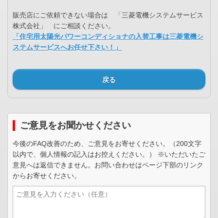
販売店にご依頼できない場合は 「三菱電機システムサービス
株式会社」 にご相談ください。
「住宅用太陽光パワーコンディショナの入替工事は三菱電機シ
ステムサービスへお任せ下さい！」
戻る
ご意見をお聞かせください
今後のFAQ改善のため、ご意見をお寄せください。（200文字
以内で、個人情報の記入はお控えください。） ※いただいたご
意見へは返信できません。お問い合わせはページ下部のリンク
からお寄せください。