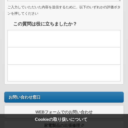
ご入力していただいた内容を送信するために、以下のいずれかの評価ボタ
ンを押してください
この質問は役に立ちましたか？
お問い合わせ窓口
WEBフォームでのお問い合わせ
Cookieの取り扱いについて
家電製品の出張修理