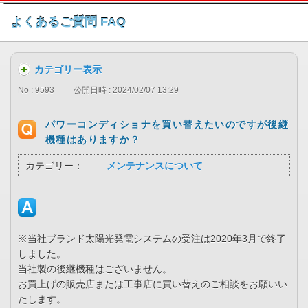
このページの本文へ
よくあるご質問 FAQ
カテゴリー表示
No : 9593
公開日時 : 2024/02/07 13:29
パワーコンディショナを買い替えたいのですが後継
機種はありますか？
カテゴリー：
メンテナンスについて
※当社ブランド太陽光発電システムの受注は2020年3月で終了
しました。
当社製の後継機種はございません。
お買上げの販売店または工事店に買い替えのご相談をお願いい
たします。