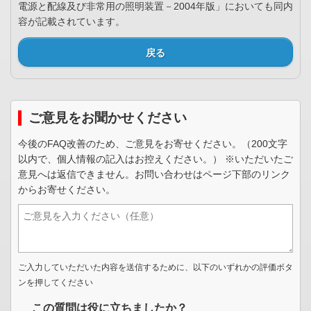
電源と配線及び非常用の照明装置－2004年版」においても同内
容が記載されています。
戻る
ご意見をお聞かせください
今後のFAQ改善のため、ご意見をお寄せください。（200文字
以内で、個人情報の記入はお控えください。） ※いただいたご
意見へは返信できません。お問い合わせはページ下部のリンク
からお寄せください。
ご入力していただいた内容を送信するために、以下のいずれかの評価ボタ
ンを押してください
この質問は役に立ちましたか？