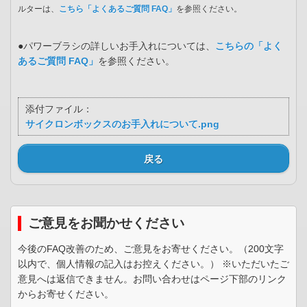
ルターは、
こちら「よくあるご質問 FAQ」
を参照ください。
●パワーブラシの詳しいお手入れについては、
こちらの「よく
あるご質問 FAQ」
を参照ください。
添付ファイル：
サイクロンボックスのお手入れについて.png
戻る
ご意見をお聞かせください
今後のFAQ改善のため、ご意見をお寄せください。（200文字
以内で、個人情報の記入はお控えください。） ※いただいたご
意見へは返信できません。お問い合わせはページ下部のリンク
からお寄せください。