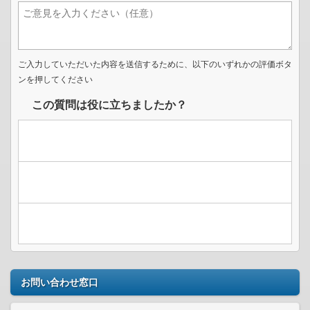
ご入力していただいた内容を送信するために、以下のいずれかの評価ボタ
ンを押してください
この質問は役に立ちましたか？
お問い合わせ窓口