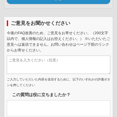
ご意見をお聞かせください
今後のFAQ改善のため、ご意見をお寄せください。（200文字
以内で、個人情報の記入はお控えください。） ※いただいたご
意見へは返信できません。お問い合わせはページ下部のリンク
からお寄せください。
ご入力していただいた内容を送信するために、以下のいずれかの評価ボタ
ンを押してください
この質問は役に立ちましたか？