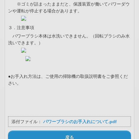
※ゴミが詰まったままだと、保護装置が働いてパワーダウ
ンや運転が停止する場合があります。
３．注意事項
パワーブラシ本体は水洗いできません。（回転ブラシのみ水
洗いできます。）
●お手入れ方法は、ご使用の掃除機の取扱説明書をご参照くだ
さい。
添付ファイル：
パワーブラシのお手入れについて.pdf
戻る