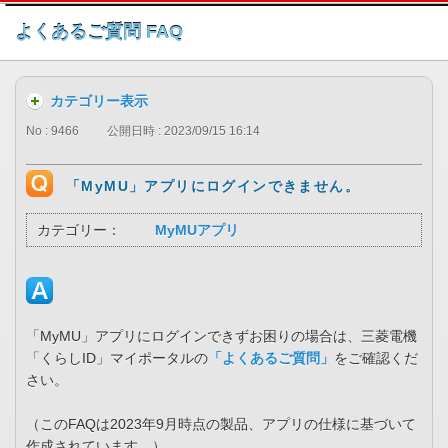
このページの本文へ
よくあるご質問 FAQ
カテゴリー表示
No : 9466
公開日時 : 2023/09/15 16:14
「MyMU」アプリにログインできません。
カテゴリー：
MyMUアプリ
「MyMU」アプリにログインできずお困りの場合は、三菱電機
「くらしID」マイポータルの
「よくあるご質問」
をご確認くだ
さい。
（このFAQは2023年9月時点の製品、アプリの仕様に基づいて
作成されています。）