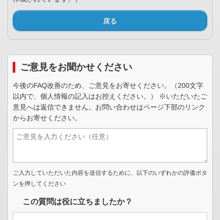
戻る
ご意見をお聞かせください
今後のFAQ改善のため、ご意見をお寄せください。（200文字
以内で、個人情報の記入はお控えください。） ※いただいたご
意見へは返信できません。お問い合わせはページ下部のリンク
からお寄せください。
ご入力していただいた内容を送信するために、以下のいずれかの評価ボタ
ンを押してください
この質問は役に立ちましたか？