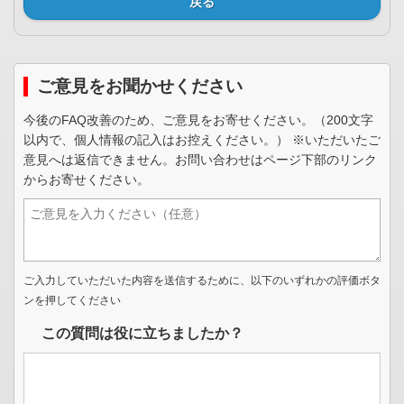
戻る
ご意見をお聞かせください
今後のFAQ改善のため、ご意見をお寄せください。（200文字
以内で、個人情報の記入はお控えください。） ※いただいたご
意見へは返信できません。お問い合わせはページ下部のリンク
からお寄せください。
ご入力していただいた内容を送信するために、以下のいずれかの評価ボタ
ンを押してください
この質問は役に立ちましたか？