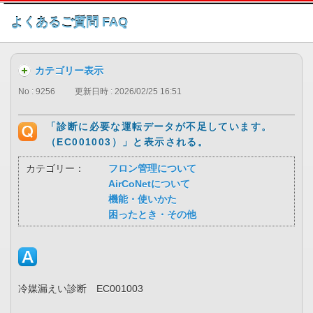
このページの本文へ
よくあるご質問 FAQ
カテゴリー表示
No : 9256
更新日時 : 2026/02/25 16:51
「診断に必要な運転データが不足しています。
（EC001003）」と表示される。
カテゴリー：
フロン管理について
AirCoNetについて
機能・使いかた
困ったとき・その他
冷媒漏えい診断 EC001003