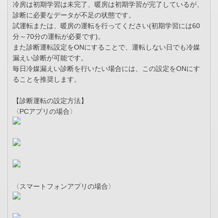
冷房は初期学習は未完了、暖房は初期学習が完了しているが、
診断に必要なデータが不足の状態です。
試運転または、暖房の運転を行ってください(初期学習には60
分～70分の運転が必要です)。
また診断運転設定をONにすることで、運転しない日でも冷媒
漏えい診断が可能です。
毎日冷媒漏えい診断を行いたい場合には、この設定をONにす
ることを推奨します。
【診断運転の設定方法】
〈PCアプリの場合〉
〈スマートフォンアプリの場合〉