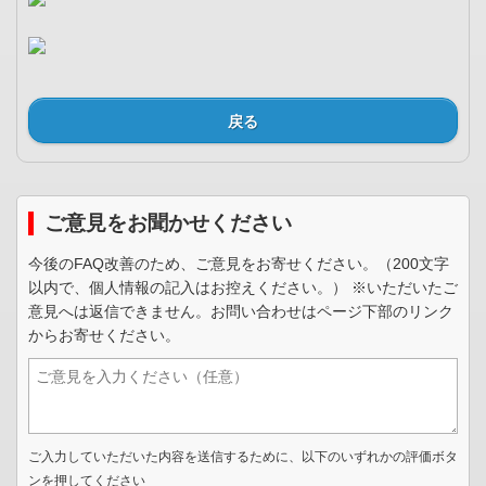
戻る
ご意見をお聞かせください
今後のFAQ改善のため、ご意見をお寄せください。（200文字
以内で、個人情報の記入はお控えください。） ※いただいたご
意見へは返信できません。お問い合わせはページ下部のリンク
からお寄せください。
ご入力していただいた内容を送信するために、以下のいずれかの評価ボタ
ンを押してください