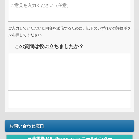
ご入力していただいた内容を送信するために、以下のいずれかの評価ボタ
ンを押してください
この質問は役に立ちましたか？
お問い合わせ窓口
三菱電機 MELflo
コールセンター