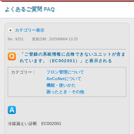
このページの本文へ
よくあるご質問 FAQ
カテゴリー表示
No : 9251
更新日時 : 2025/08/04 13:25
「ご登録の系統情報に点検できないユニットが含ま
れています。（EC002001）」と表示される
カテゴリー：
フロン管理について
AirCoNetについて
機能・使いかた
困ったとき・その他
冷媒漏えい診断 EC002001