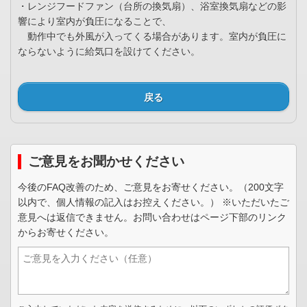
・レンジフードファン（台所の換気扇）、浴室換気扇などの影
響により室内が負圧になることで、
動作中でも外風が入ってくる場合があります。室内が負圧に
ならないように給気口を設けてください。
戻る
ご意見をお聞かせください
今後のFAQ改善のため、ご意見をお寄せください。（200文字
以内で、個人情報の記入はお控えください。） ※いただいたご
意見へは返信できません。お問い合わせはページ下部のリンク
からお寄せください。