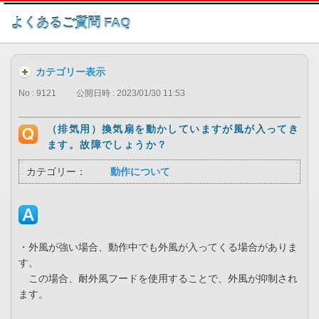
このページの本文へ
よくあるご質問 FAQ
カテゴリー表示
No : 9121
公開日時 : 2023/01/30 11:53
（排気用）換気扇を動かしていますが風が入ってき
ます。故障でしょうか？
カテゴリー：
動作について
・外風が強い場合、動作中でも外風が入ってくる場合がありま
す。
この場合、耐外風フードを使用することで、外風が抑制され
ます。