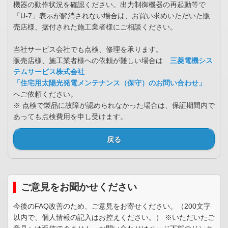
機器の動作状況を確認ください。出力制御機器の再起動等で
「U-7」表示が解消されない場合は、お買い求めいただいた販
売店様、据付された施工業者様にご相談ください。
当社サービス会社でも点検、修理を承ります。
販売店様、施工業者様への依頼が難しい場合は
三菱電機シス
テムサービス株式会社
「住宅用太陽光発電メンテナンス（保守）のお問い合わせ」
へご依頼ください。
※ 点検で製品に故障が認められなかった場合は、保証期間内で
あっても点検費用を申し受けます。
戻る
ご意見をお聞かせください
今後のFAQ改善のため、ご意見をお寄せください。（200文字
以内で、個人情報の記入はお控えください。） ※いただいたご