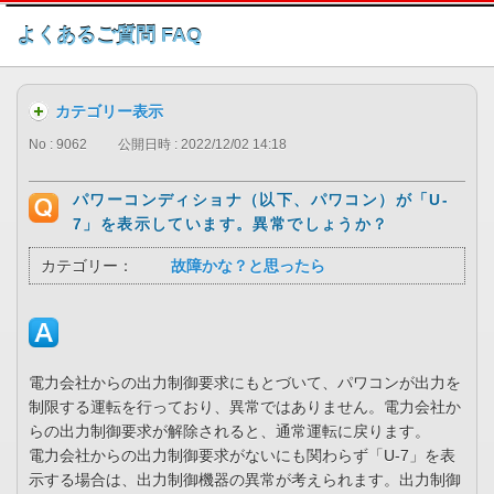
このページの本文へ
よくあるご質問 FAQ
カテゴリー表示
No : 9062
公開日時 : 2022/12/02 14:18
パワーコンディショナ（以下、パワコン）が「U-
7」を表示しています。異常でしょうか？
カテゴリー：
故障かな？と思ったら
電力会社からの出力制御要求にもとづいて、パワコンが出力を
制限する運転を行っており、異常ではありません。電力会社か
らの出力制御要求が解除されると、通常運転に戻ります。
電力会社からの出力制御要求がないにも関わらず「U-7」を表
示する場合は、出力制御機器の異常が考えられます。出力制御