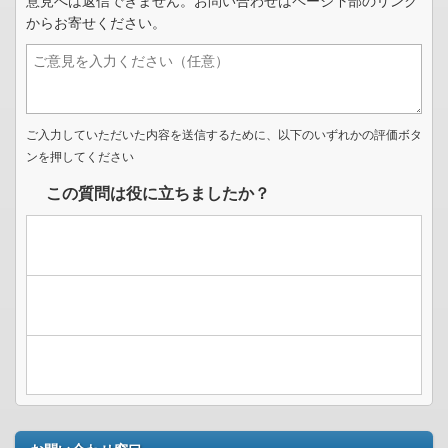
意見へは返信できません。お問い合わせはページ下部のリンク
からお寄せください。
ご入力していただいた内容を送信するために、以下のいずれかの評価ボタ
ンを押してください
この質問は役に立ちましたか？