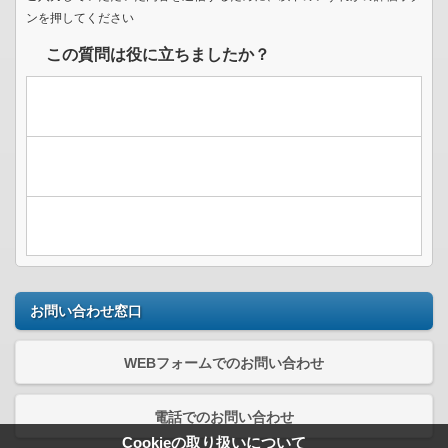
ンを押してください
この質問は役に立ちましたか？
お問い合わせ窓口
WEBフォームでのお問い合わせ
電話でのお問い合わせ
Cookieの取り扱いについて