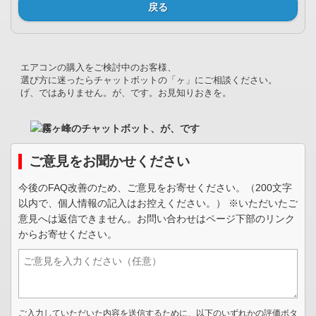
戻る
エアコンの購入をご検討中のお客様、
選び方に迷ったらチャットボットの「ヶ」にご相談ください。
げ、ではありません。が、です。お見知りおきを。
ご意見をお聞かせください
今後のFAQ改善のため、ご意見をお寄せください。（200文字
以内で、個人情報の記入はお控えください。） ※いただいたご
意見へは返信できません。お問い合わせはページ下部のリンク
からお寄せください。
ご入力していただいた内容を送信するために、以下のいずれかの評価ボタ