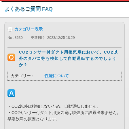
このページの本文へ
よくあるご質問 FAQ
カテゴリー表示
No : 8630
更新日時 : 2023/12/25 18:29
CO2センサー付ダクト用換気扇において、CO2以
外のタバコ等も検知して自動運転するのでしょう
か？
カテゴリー：
性能について
・CO2以外は検知しないため、自動運転しません。
・CO2センサー付ダクト用換気扇は喫煙所に設置出来ません。
早期故障の原因となります。