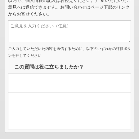
以内で、個人情報の記入はお控えください。） ※いただいたご
意見へは返信できません。お問い合わせはページ下部のリンク
からお寄せください。
ご入力していただいた内容を送信するために、以下のいずれかの評価ボタ
ンを押してください
この質問は役に立ちましたか？