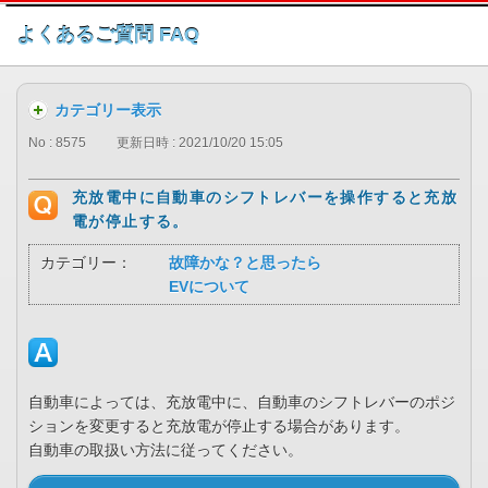
このページの本文へ
よくあるご質問 FAQ
カテゴリー表示
No : 8575
更新日時 : 2021/10/20 15:05
充放電中に自動車のシフトレバーを操作すると充放
電が停止する。
カテゴリー：
故障かな？と思ったら
EVについて
自動車によっては、充放電中に、自動車のシフトレバーのポジ
ションを変更すると充放電が停止する場合があります。
自動車の取扱い方法に従ってください。