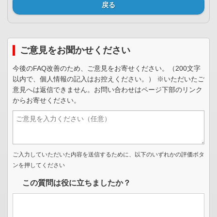
戻る
ご意見をお聞かせください
今後のFAQ改善のため、ご意見をお寄せください。（200文字
以内で、個人情報の記入はお控えください。） ※いただいたご
意見へは返信できません。お問い合わせはページ下部のリンク
からお寄せください。
ご入力していただいた内容を送信するために、以下のいずれかの評価ボタ
ンを押してください
この質問は役に立ちましたか？