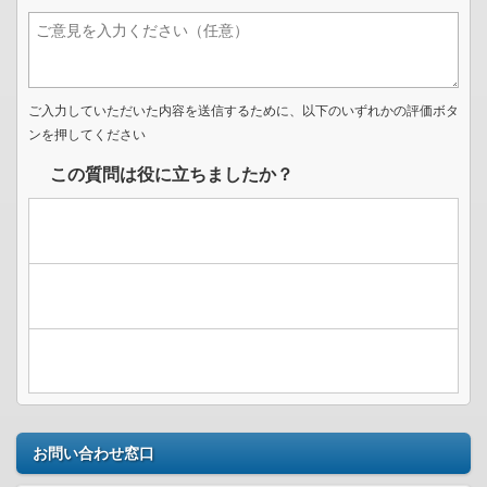
ご入力していただいた内容を送信するために、以下のいずれかの評価ボタ
ンを押してください
この質問は役に立ちましたか？
お問い合わせ窓口