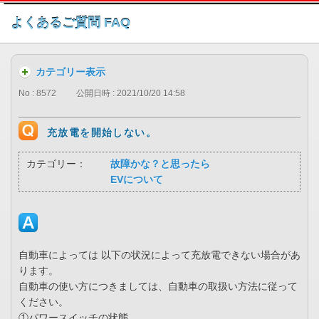
このページの本文へ
よくあるご質問 FAQ
カテゴリー表示
No : 8572
公開日時 : 2021/10/20 14:58
充放電を開始しない。
カテゴリー：
故障かな？と思ったら
EVについて
自動車によっては 以下の状況によって充放電できない場合があ
ります。
自動車の使い方につきましては、自動車の取扱い方法に従って
ください。
①パワースイッチの状態