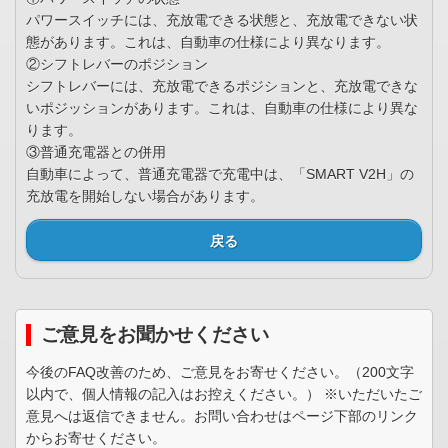
パワースイッチには、充放電できる状態と、充放電できない状
態があります。これは、自動車の仕様により異なります。
②シフトレバーのポジション
シフトレバーには、充放電できるポジションと、充放電できな
いポジッションがあります。これは、自動車の仕様により異な
ります。
③普通充電器との併用
自動車によって、普通充電器で充電中は、「SMART V2H」の
充放電を開始しない場合があります。
戻る
ご意見をお聞かせください
今後のFAQ改善のため、ご意見をお寄せください。（200文字
以内で、個人情報の記入はお控えください。） ※いただいたご
意見へは返信できません。お問い合わせはページ下部のリンク
からお寄せください。