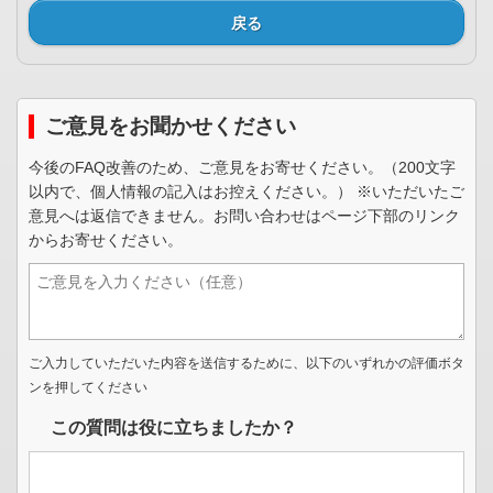
戻る
ご意見をお聞かせください
今後のFAQ改善のため、ご意見をお寄せください。（200文字
以内で、個人情報の記入はお控えください。） ※いただいたご
意見へは返信できません。お問い合わせはページ下部のリンク
からお寄せください。
ご入力していただいた内容を送信するために、以下のいずれかの評価ボタ
ンを押してください
この質問は役に立ちましたか？