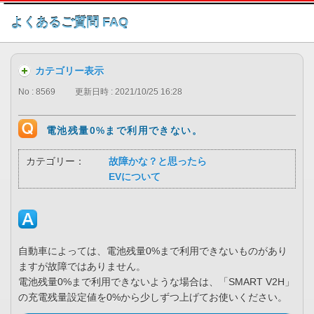
このページの本文へ
よくあるご質問 FAQ
カテゴリー表示
No : 8569
更新日時 : 2021/10/25 16:28
電池残量0%まで利用できない。
カテゴリー：
故障かな？と思ったら
EVについて
自動車によっては、電池残量0%まで利用できないものがあり
ますが故障ではありません。
電池残量0%まで利用できないような場合は、「SMART V2H」
の充電残量設定値を0%から少しずつ上げてお使いください。