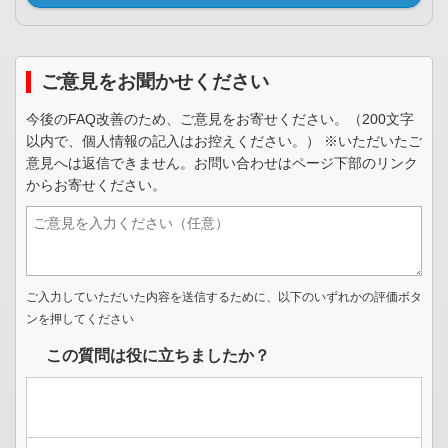
ご意見をお聞かせください
今後のFAQ改善のため、ご意見をお寄せください。（200文字
以内で、個人情報の記入はお控えください。） ※いただいたご
意見へは返信できません。お問い合わせはページ下部のリンク
からお寄せください。
ご入力していただいた内容を送信するために、以下のいずれかの評価ボタ
ンを押してください
この質問は役に立ちましたか？