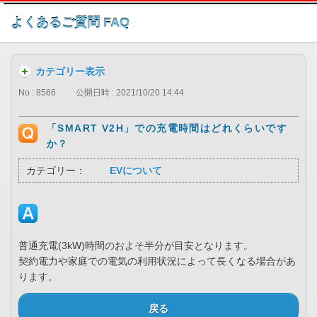
このページの本文へ
よくあるご質問 FAQ
カテゴリー表示
No : 8566
公開日時 : 2021/10/20 14:44
「SMART V2H」での充電時間はどれくらいです
か？
カテゴリー：
EVについて
普通充電(3kW)時間のおよそ半分が目安となります。
契約電力や家庭での電気の利用状況によって長くなる場合があ
ります。
戻る