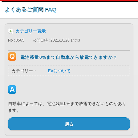
このページの本文へ
よくあるご質問 FAQ
カテゴリー表示
No : 8565
公開日時 : 2021/10/20 14:43
電池残量0%まで自動車から放電できますか？
カテゴリー：
EVについて
自動車によっては、電池残量0%まで放電できないものがあり
ます。
戻る