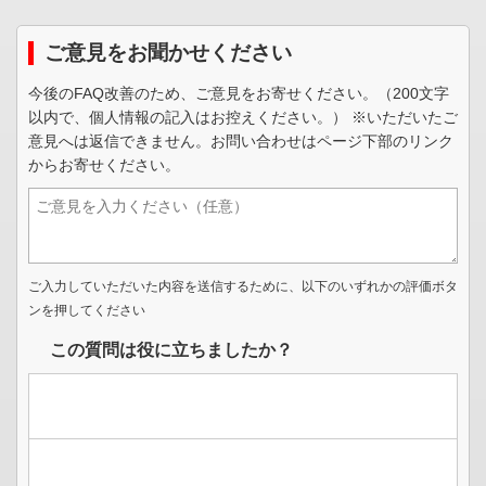
ご意見をお聞かせください
今後のFAQ改善のため、ご意見をお寄せください。（200文字
以内で、個人情報の記入はお控えください。） ※いただいたご
意見へは返信できません。お問い合わせはページ下部のリンク
からお寄せください。
ご入力していただいた内容を送信するために、以下のいずれかの評価ボタ
ンを押してください
この質問は役に立ちましたか？