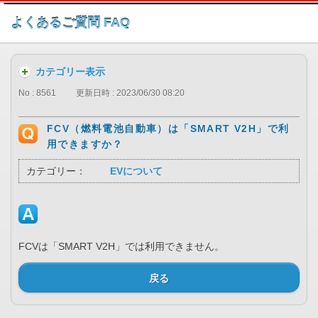
このページの本文へ
よくあるご質問 FAQ
カテゴリー表示
No : 8561
更新日時 : 2023/06/30 08:20
FCV（燃料電池自動車）は「SMART V2H」で利
用できますか？
カテゴリー：
EVについて
FCVは「SMART V2H」では利用できません。
戻る