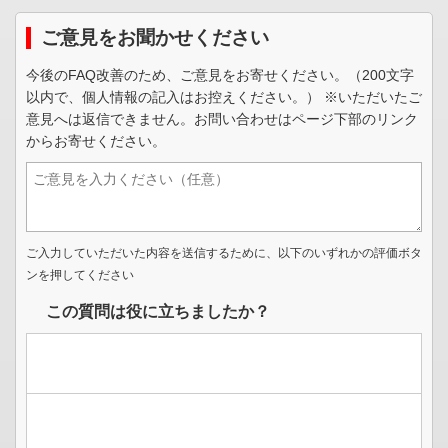
ご意見をお聞かせください
今後のFAQ改善のため、ご意見をお寄せください。（200文字
以内で、個人情報の記入はお控えください。） ※いただいたご
意見へは返信できません。お問い合わせはページ下部のリンク
からお寄せください。
ご入力していただいた内容を送信するために、以下のいずれかの評価ボタ
ンを押してください
この質問は役に立ちましたか？