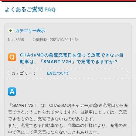
このページの本文へ
よくあるご質問 FAQ
カテゴリー表示
No : 8558
公開日時 : 2021/10/20 14:34
CHAdeMOの急速充電口を使って放電できない自
動車は、「SMART V2H」で充電できますか？
カテゴリー：
EVについて
「SMART V2H」は、CHAdeMO(チャデモ)の急速充電口から充
電できるように作られておりますが、自動車によっては、充電
できるものと、充電できないものがあります。
また、充電できる自動車でも、自動車の仕様により、充電の途
中で停止して満充電にならないこともあります。