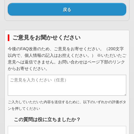
戻る
ご意見をお聞かせください
今後のFAQ改善のため、ご意見をお寄せください。（200文字
以内で、個人情報の記入はお控えください。） ※いただいたご
意見へは返信できません。お問い合わせはページ下部のリンク
からお寄せください。
ご入力していただいた内容を送信するために、以下のいずれかの評価ボタ
ンを押してください
この質問は役に立ちましたか？