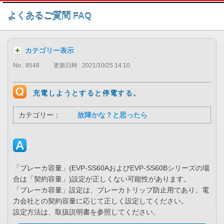
このページの本文へ
よくあるご質問 FAQ
カテゴリー表示
No : 8548
更新日時 : 2021/10/25 14:10
充電しようとすると停電する。
カテゴリー：
故障かな？と思ったら
「ブレーカ容量」(EVP-SS60AおよびEVP-SS60Bシリーズの場
合は「契約容量」)設定が正しくない可能性があります。
「ブレーカ容量」設定は、ブレーカトリップ防止用であり、電
力会社との契約容量に応じて正しく設定してください。
設定方法は、取扱説明書を参照してください。