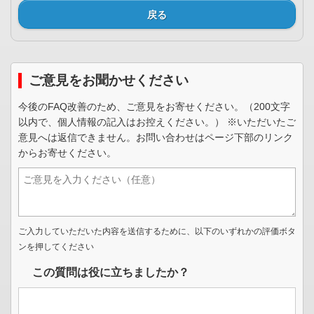
戻る
ご意見をお聞かせください
今後のFAQ改善のため、ご意見をお寄せください。（200文字
以内で、個人情報の記入はお控えください。） ※いただいたご
意見へは返信できません。お問い合わせはページ下部のリンク
からお寄せください。
ご入力していただいた内容を送信するために、以下のいずれかの評価ボタ
ンを押してください
この質問は役に立ちましたか？