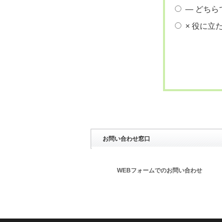
― どちら
× 役に立
お問い合わせ窓口
WEBフォームでのお問い合わせ