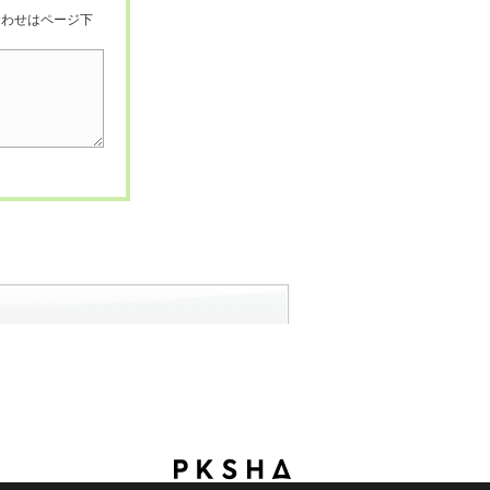
合わせはページ下