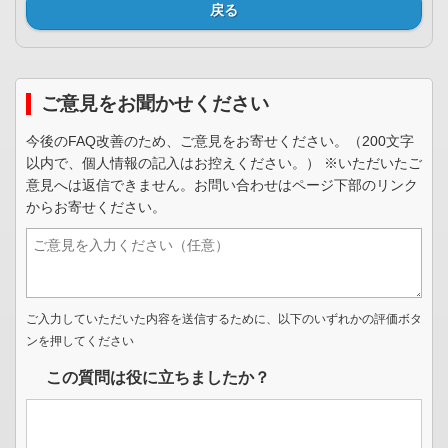
戻る
ご意見をお聞かせください
今後のFAQ改善のため、ご意見をお寄せください。（200文字
以内で、個人情報の記入はお控えください。） ※いただいたご
意見へは返信できません。お問い合わせはページ下部のリンク
からお寄せください。
ご入力していただいた内容を送信するために、以下のいずれかの評価ボタ
ンを押してください
この質問は役に立ちましたか？