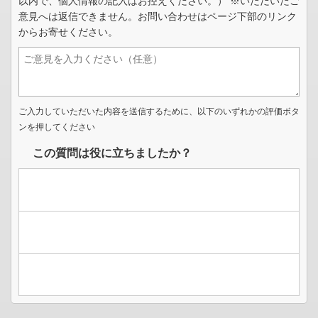
以内で、個人情報の記入はお控えください。） ※いただいたご
意見へは返信できません。お問い合わせはページ下部のリンク
からお寄せください。
ご入力していただいた内容を送信するために、以下のいずれかの評価ボタ
ンを押してください
この質問は役に立ちましたか？