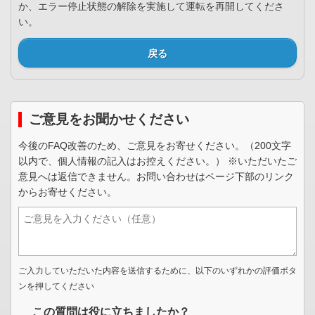
か、エラー停止状態の解除を実施して運転を再開してくださ
い。
戻る
ご意見をお聞かせください
今後のFAQ改善のため、ご意見をお寄せください。（200文字
以内で、個人情報の記入はお控えください。） ※いただいたご
意見へは返信できません。お問い合わせはページ下部のリンク
からお寄せください。
ご入力していただいた内容を送信するために、以下のいずれかの評価ボタ
ンを押してください
この質問は役に立ちましたか？