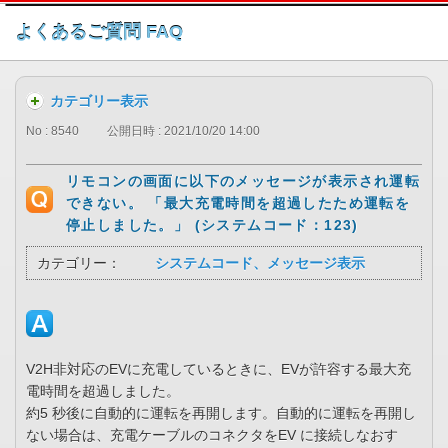
このページの本文へ
よくあるご質問 FAQ
カテゴリー表示
No : 8540
公開日時 : 2021/10/20 14:00
リモコンの画面に以下のメッセージが表示され運転
できない。 「最大充電時間を超過したため運転を
停止しました。」 (システムコード：123)
カテゴリー：
システムコード、メッセージ表示
V2H非対応のEVに充電しているときに、EVが許容する最大充
電時間を超過しました。
約5 秒後に自動的に運転を再開します。自動的に運転を再開し
ない場合は、充電ケーブルのコネクタをEV に接続しなおす