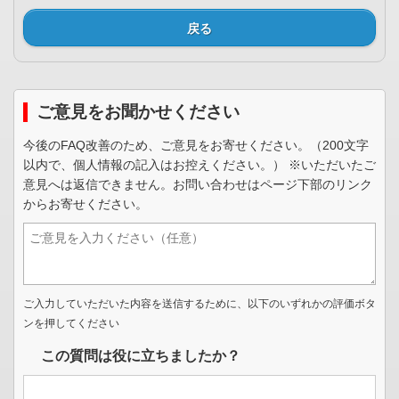
戻る
ご意見をお聞かせください
今後のFAQ改善のため、ご意見をお寄せください。（200文字
以内で、個人情報の記入はお控えください。） ※いただいたご
意見へは返信できません。お問い合わせはページ下部のリンク
からお寄せください。
ご入力していただいた内容を送信するために、以下のいずれかの評価ボタ
ンを押してください
この質問は役に立ちましたか？