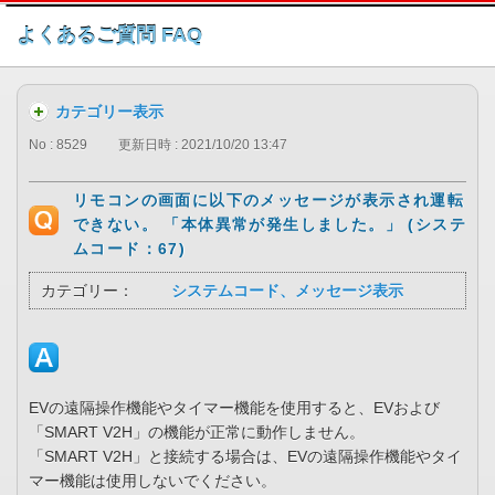
このページの本文へ
よくあるご質問 FAQ
カテゴリー表示
No : 8529
更新日時 : 2021/10/20 13:47
リモコンの画面に以下のメッセージが表示され運転
できない。 「本体異常が発生しました。」 (システ
ムコード：67)
カテゴリー：
システムコード、メッセージ表示
EVの遠隔操作機能やタイマー機能を使用すると、EVおよび
「SMART V2H」の機能が正常に動作しません。
「SMART V2H」と接続する場合は、EVの遠隔操作機能やタイ
マー機能は使用しないでください。