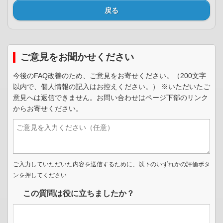
戻る
ご意見をお聞かせください
今後のFAQ改善のため、ご意見をお寄せください。（200文字
以内で、個人情報の記入はお控えください。） ※いただいたご
意見へは返信できません。お問い合わせはページ下部のリンク
からお寄せください。
ご入力していただいた内容を送信するために、以下のいずれかの評価ボタ
ンを押してください
この質問は役に立ちましたか？