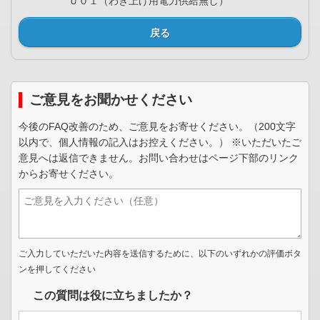
Ｕ０１（わき上げ用電力供給無し）
戻る
ご意見をお聞かせください
今後のFAQ改善のため、ご意見をお寄せください。（200文字
以内で、個人情報の記入はお控えください。） ※いただいたご
意見へは返信できません。お問い合わせはページ下部のリンク
からお寄せください。
ご入力していただいた内容を送信するために、以下のいずれかの評価ボタ
ンを押してください
この質問は役に立ちましたか？