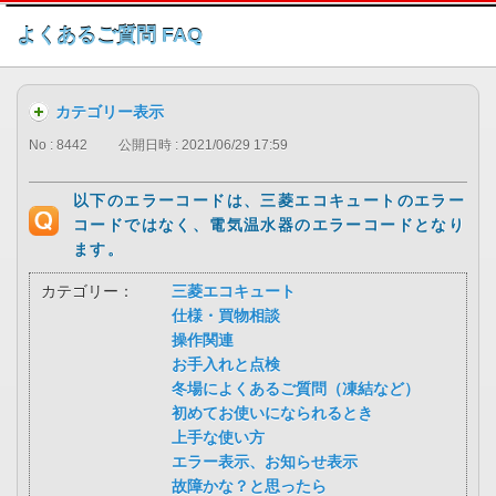
このページの本文へ
よくあるご質問 FAQ
カテゴリー表示
No : 8442
公開日時 : 2021/06/29 17:59
以下のエラーコードは、三菱エコキュートのエラー
コードではなく、電気温水器のエラーコードとなり
ます。
カテゴリー：
三菱エコキュート
仕様・買物相談
操作関連
お手入れと点検
冬場によくあるご質問（凍結など）
初めてお使いになられるとき
上手な使い方
エラー表示、お知らせ表示
故障かな？と思ったら