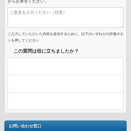
からお寄せください。
ご入力していただいた内容を送信するために、以下のいずれかの評価ボタ
ンを押してください
この質問は役に立ちましたか？
お問い合わせ窓口