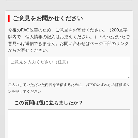
ご意見をお聞かせください
今後のFAQ改善のため、ご意見をお寄せください。（200文字
以内で、個人情報の記入はお控えください。） ※いただいたご
意見へは返信できません。お問い合わせはページ下部のリンク
からお寄せください。
ご入力していただいた内容を送信するために、以下のいずれかの評価ボタ
ンを押してください
この質問は役に立ちましたか？