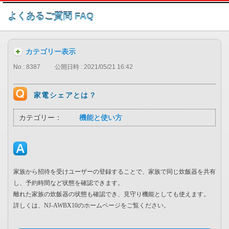
このページの本文へ
よくあるご質問 FAQ
カテゴリー表示
No : 8387
公開日時 : 2021/05/21 16:42
家電シェアとは？
カテゴリー：
機能と使い方
家族から招待を受けユーザーの登録することで、家族で同じ炊飯器を共有
し、予約時間など状態を確認できます。
離れた家族の炊飯器の状態も確認でき、見守り機能としても使えます。
詳しくは、NJ-AWBX10のホームページをご覧ください。