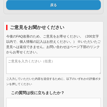
戻る
ご意見をお聞かせください
今後のFAQ改善のため、ご意見をお寄せください。（200文字
以内で、個人情報の記入はお控えください。） ※いただいたご
意見へは返信できません。お問い合わせはページ下部のリンク
からお寄せください。
ご入力していただいた内容を送信するために、以下のいずれかの評価ボタ
ンを押してください
この質問は役に立ちましたか？