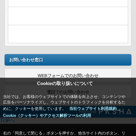
お問い合わせ窓口
WEBフォームでのお問い合わせ
Cookieの取り扱いについて
電話でのお問い合わせ
当社では、お客様のウェブサイトでの体験を向上させ、コンテンツや
広告をパーソナライズし、ウェブサイトのトラフィックを分析するた
めに、クッキーを使用しています。
当社ウェブサイト利用規約＿
Powered by
Cookie（クッキー）やアクセス解析ツールの利用
TOPへ
右の「同意して閉じる」ボタンを押すか、他当サイト内のボタン、リ