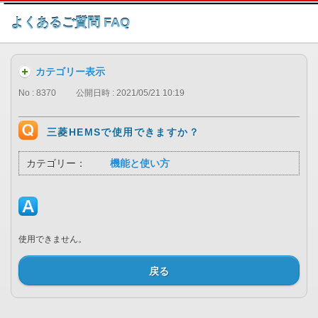
このページの本文へ
よくあるご質問 FAQ
カテゴリー表示
No : 8370
公開日時 : 2021/05/21 10:19
三菱HEMSで使用できますか？
カテゴリー：
機能と使い方
使用できません。
戻る