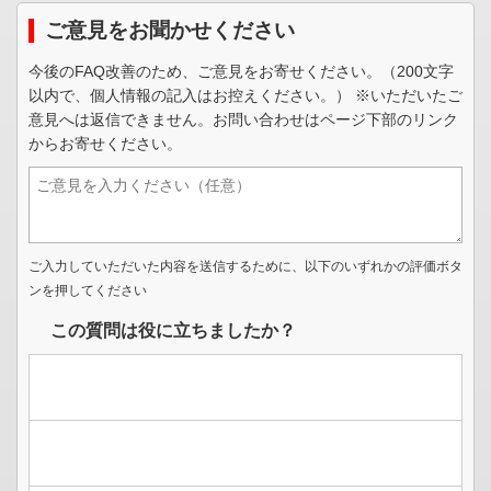
ご意見をお聞かせください
今後のFAQ改善のため、ご意見をお寄せください。（200文字
以内で、個人情報の記入はお控えください。） ※いただいたご
意見へは返信できません。お問い合わせはページ下部のリンク
からお寄せください。
ご入力していただいた内容を送信するために、以下のいずれかの評価ボタ
ンを押してください
この質問は役に立ちましたか？