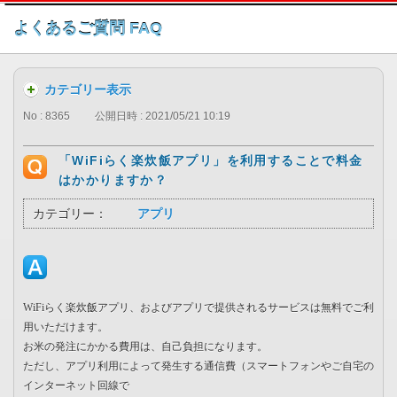
このページの本文へ
よくあるご質問 FAQ
カテゴリー表示
No : 8365
公開日時 : 2021/05/21 10:19
「WiFiらく楽炊飯アプリ」を利用することで料金
はかかりますか？
カテゴリー：
アプリ
WiFiらく楽炊飯アプリ、およびアプリで提供されるサービスは無料でご利
用いただけます。
お米の発注にかかる費用は、自己負担になります。
ただし、アプリ利用によって発生する通信費（スマートフォンやご自宅の
インターネット回線で