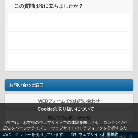
この質問は役に立ちましたか？
お問い合わせ窓口
WEBフォームでのお問い合わせ
Cookieの取り扱いについて
電話でのお問い合わせ
当社では、お客様のウェブサイトでの体験を向上させ、コンテンツや
広告をパーソナライズし、ウェブサイトのトラフィックを分析するた
めに、クッキーを使用しています。
当社ウェブサイト利用規約＿
Powered by