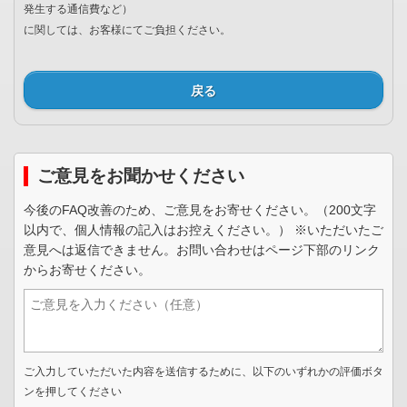
発生する通信費など）
に関しては、
お客様にてご負担ください。
戻る
ご意見をお聞かせください
今後のFAQ改善のため、ご意見をお寄せください。（200文字
以内で、個人情報の記入はお控えください。） ※いただいたご
意見へは返信できません。お問い合わせはページ下部のリンク
からお寄せください。
ご入力していただいた内容を送信するために、以下のいずれかの評価ボタ
ンを押してください