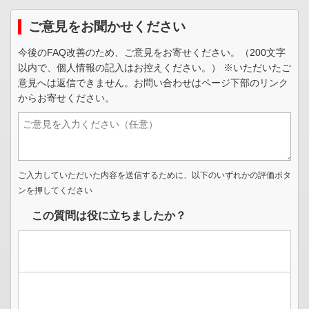
ご意見をお聞かせください
今後のFAQ改善のため、ご意見をお寄せください。（200文字
以内で、個人情報の記入はお控えください。） ※いただいたご
意見へは返信できません。お問い合わせはページ下部のリンク
からお寄せください。
ご入力していただいた内容を送信するために、以下のいずれかの評価ボタ
ンを押してください
この質問は役に立ちましたか？