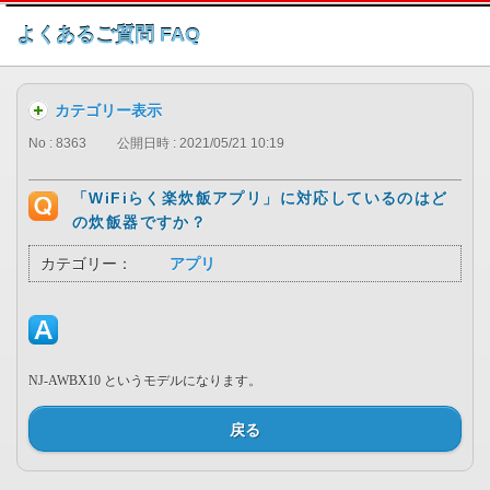
このページの本文へ
よくあるご質問 FAQ
カテゴリー表示
No : 8363
公開日時 : 2021/05/21 10:19
「WiFiらく楽炊飯アプリ」に対応しているのはど
の炊飯器ですか？
カテゴリー：
アプリ
NJ-AWBX10 というモデルになります。
戻る